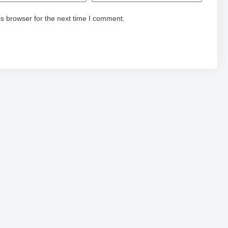
s browser for the next time I comment.