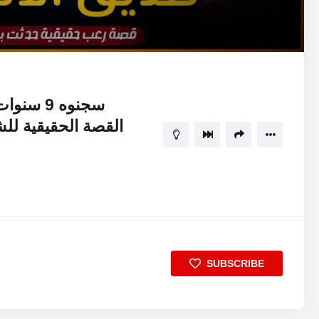
سجنوه 9 سنوات لامتلاكه الحاسة السادسة
القصة الحقيقية لل
SUBSCRIBE