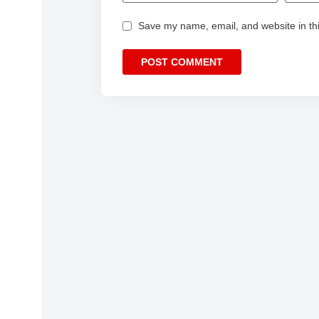
Save my name, email, and website in thi