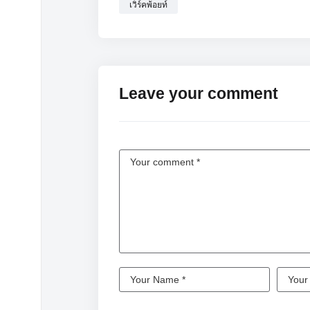
เวิร์คพ้อยท์
Leave your comment