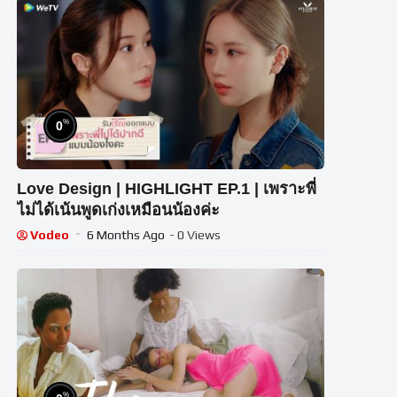
%
0
Love Design | HIGHLIGHT EP.1 | เพราะพี่
ไม่ได้เน้นพูดเก่งเหมือนน้องค่ะ
Vodeo
6 Months Ago
- 0 Views
%