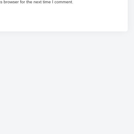
s browser for the next time I comment.