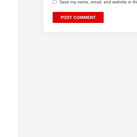
Save my name, email, and website in thi